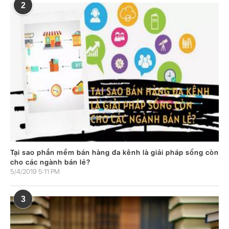
2
Tại sao phần mềm bán hàng đa kênh là giải pháp sống còn
cho các ngành bán lẻ?
5/4/2019 5:11 PM
3