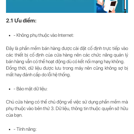
2.1 Ưu điểm:
- Không phụ thuộc vào Internet:
Đây là phần mềm bán hàng được cài đặt cố định trực tiếp vào
các thiết bị cố định của cửa hàng nên các chức năng quản lý
bán hàng vẫn có thể hoạt động dù có kết nối mạng hay không.
Đồng thời, dữ liệu được lưu trong máy nên cũng không sợ bị
mất hay đánh cấp do lỗi hệ thống.
- Bảo mật dữ liệu:
Chủ cửa hàng có thể chủ động về việc sử dụng phần mềm mà
phụ thuộc vào bên thứ 3. Dữ liệu, thông tin thuộc quyền sở hữu
của bạn.
- Tính năng: