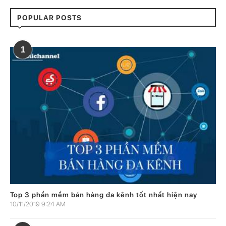
POPULAR POSTS
1
Top 3 phần mềm bán hàng đa kênh tốt nhất hiện nay
10/11/2019 9:24 AM