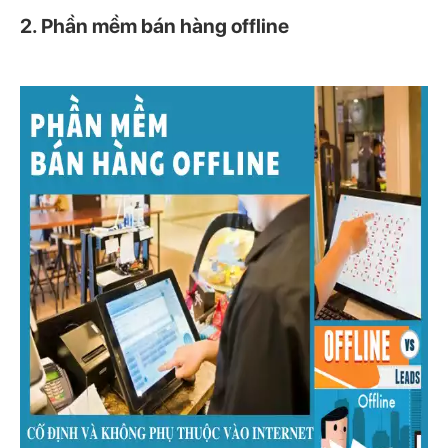
2. Phần mềm bán hàng offline