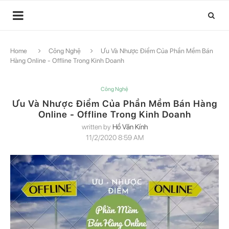
Home
Công Nghệ
Ưu Và Nhược Điểm Của Phần Mềm Bán
Hàng Online - Offline Trong Kinh Doanh
Công Nghệ
Ưu Và Nhược Điểm Của Phần Mềm Bán Hàng
Online - Offline Trong Kinh Doanh
written by
Hồ Văn Kính
11/2/2020 8:59 AM