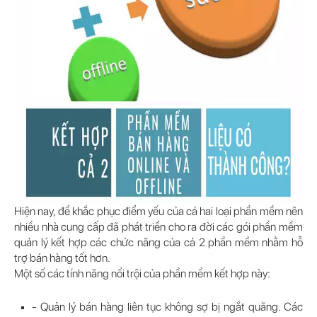
Hiện nay, để khắc phục điểm yếu của cả hai loại phần mềm nên
nhiều nhà cung cấp đã phát triển cho ra đời các gói phần mềm
quản lý kết hợp các chức năng của cả 2 phần mềm nhằm hỗ
trợ bán hàng tốt hơn.
Một số các tính năng nổi trội của phần mềm kết hợp này:
- Quản lý bán hàng liên tục không sợ bị ngắt quãng. Các