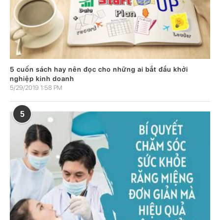
5 cuốn sách hay nên đọc cho những ai bắt đầu khởi
nghiệp kinh doanh
5/29/2019 1:58 PM
5