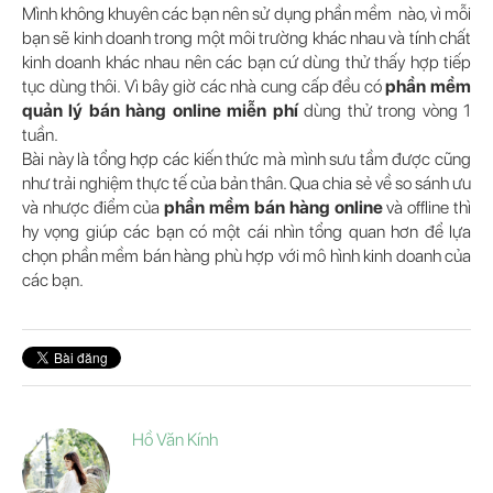
Mình không khuyên các bạn nên sử dụng phần mềm nào, vì mỗi
bạn sẽ kinh doanh trong một môi trường khác nhau và tính chất
kinh doanh khác nhau nên các bạn cứ dùng thử thấy hợp tiếp
tục dùng thôi. Vì bây giờ các nhà cung cấp đều có
phần mềm
quản lý bán hàng online miễn phí
dùng thử trong vòng 1
tuần.
Bài này là tổng hợp các kiến thức mà mình sưu tầm được cũng
như trải nghiệm thực tế của bản thân. Qua chia sẻ về so sánh ưu
và nhược điểm của
phần mềm bán hàng online
và offline thì
hy vọng giúp các bạn có một cái nhìn tổng quan hơn để lựa
chọn phần mềm bán hàng phù hợp với mô hình kinh doanh của
các bạn.
Hồ Văn Kính