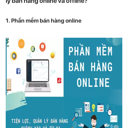
lý bán hàng online và offline?
1. Phần mềm bán hàng online