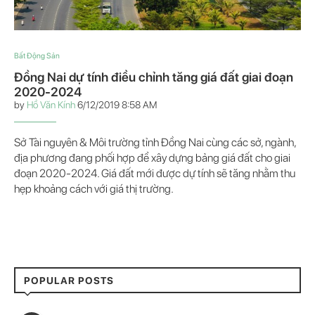
Bất Động Sản
Đồng Nai dự tính điều chỉnh tăng giá đất giai đoạn
2020-2024
by
Hồ Văn Kính
6/12/2019 8:58 AM
Sở Tài nguyên & Môi trường tỉnh Đồng Nai cùng các sở, ngành,
địa phương đang phối hợp để xây dựng bảng giá đất cho giai
đoạn 2020-2024. Giá đất mới được dự tính sẽ tăng nhằm thu
hẹp khoảng cách với giá thị trường.
POPULAR POSTS