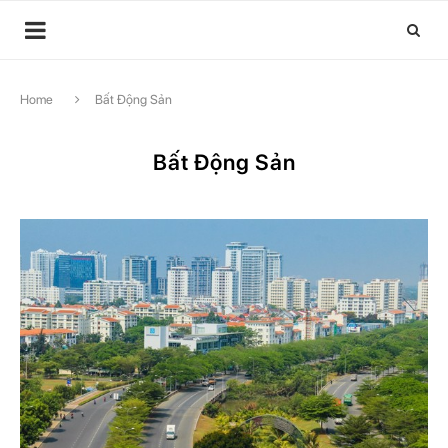
Home
Bất Động Sản
Bất Động Sản