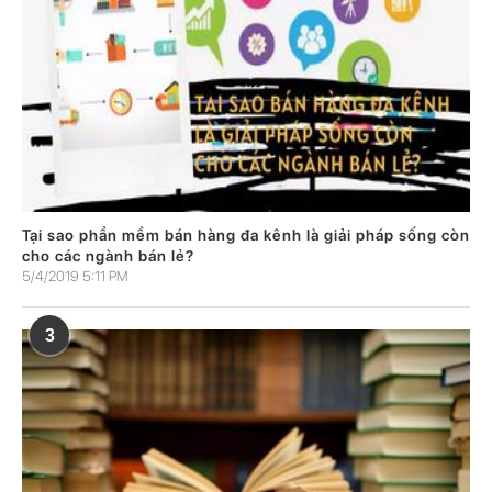
Tại sao phần mềm bán hàng đa kênh là giải pháp sống còn
cho các ngành bán lẻ?
5/4/2019 5:11 PM
3