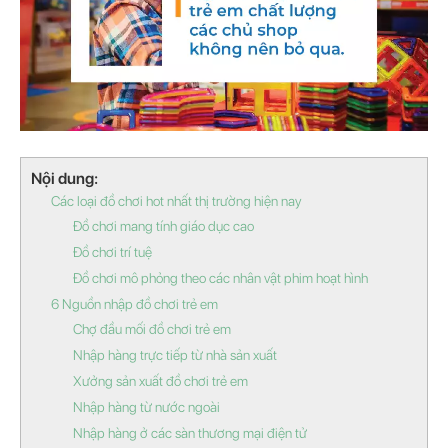
Nội dung:
Các loại đồ chơi hot nhất thị trường hiện nay
Đồ chơi mang tính giáo dục cao
Đồ chơi trí tuệ
Đồ chơi mô phỏng theo các nhân vật phim hoạt hình
6 Nguồn nhập đồ chơi trẻ em
Chợ đầu mối đồ chơi trẻ em
Nhập hàng trực tiếp từ nhà sản xuất
Xưởng sản xuất đồ chơi trẻ em
Nhập hàng từ nước ngoài
Nhập hàng ở các sàn thương mại điện tử