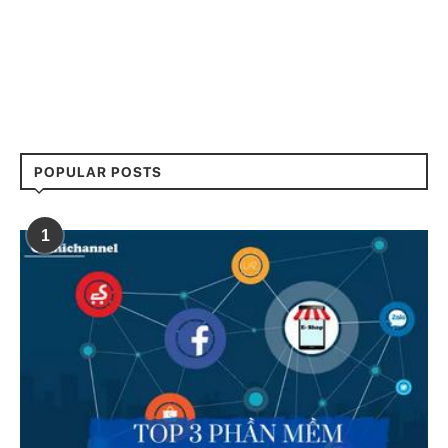
POPULAR POSTS
1