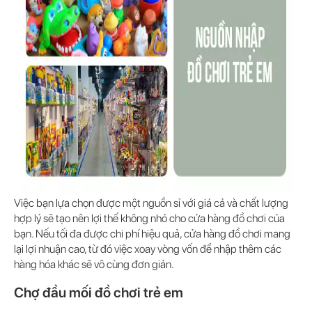
Việc bạn lựa chọn được một nguồn sỉ với giá cả và chất lượng
hợp lý sẽ tạo nên lợi thế không nhỏ cho cửa hàng đồ chơi của
bạn. Nếu tối đa được chi phí hiệu quả, cửa hàng đồ chơi mang
lại lợi nhuận cao, từ đó việc xoay vòng vốn để nhập thêm các
hàng hóa khác sẽ vô cùng đơn giản.
Chợ đầu mối đồ chơi trẻ em