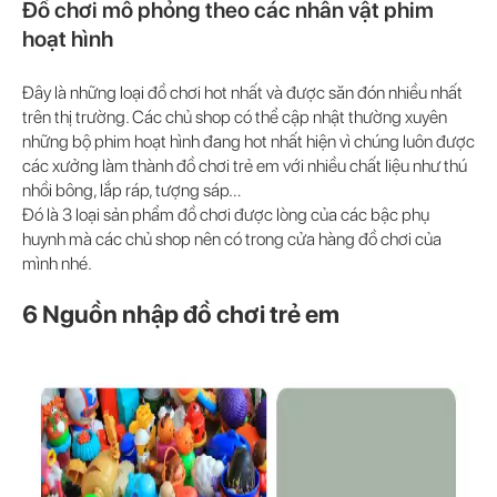
Đồ chơi mô phỏng theo các nhân vật phim
hoạt hình
Đây là những loại đồ chơi hot nhất và được săn đón nhiều nhất
trên thị trường. Các chủ shop có thể cập nhật thường xuyên
những bộ phim hoạt hình đang hot nhất hiện vì chúng luôn được
các xưởng làm thành đồ chơi trẻ em với nhiều chất liệu như thú
nhồi bông, lắp ráp, tượng sáp…
Đó là 3 loại sản phẩm đồ chơi được lòng của các bậc phụ
huynh mà các chủ shop nên có trong cửa hàng đồ chơi của
mình nhé.
6 Nguồn nhập đồ chơi trẻ em