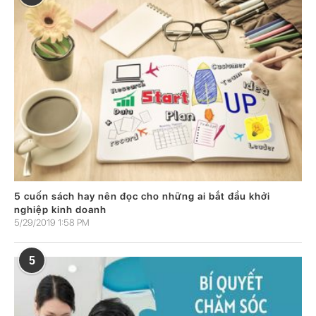
5 cuốn sách hay nên đọc cho những ai bắt đầu khởi
nghiệp kinh doanh
5/29/2019 1:58 PM
5