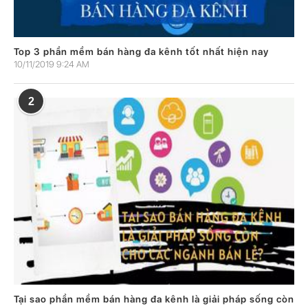
Top 3 phần mềm bán hàng đa kênh tốt nhất hiện nay
10/11/2019 9:24 AM
2
Tại sao phần mềm bán hàng đa kênh là giải pháp sống còn