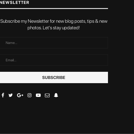
NEWSLETTER
Subscribe my Newsletter for new blog posts, tips & new
photos. Let's stay updated!